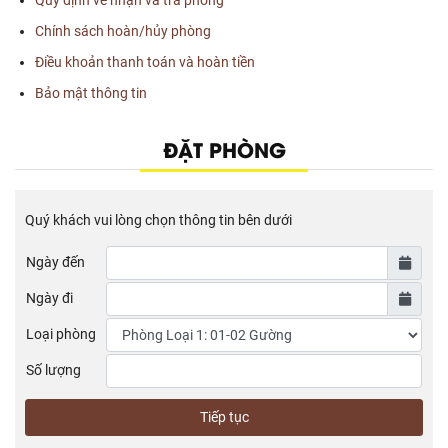
Quy định về nhận và trả phòng
Chính sách hoàn/hủy phòng
Điều khoản thanh toán và hoàn tiền
Bảo mật thông tin
ĐẶT PHÒNG
Quý khách vui lòng chọn thông tin bên dưới
Ngày đến
Ngày đi
Loại phòng
Số lượng
Tiếp tục