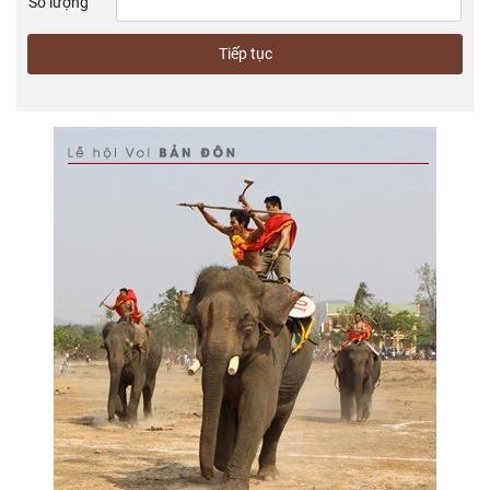
Số lượng
Tiếp tục