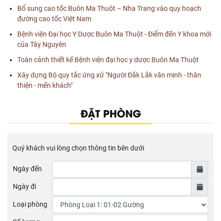
Bổ sung cao tốc Buôn Ma Thuột – Nha Trang vào quy hoạch
đường cao tốc Việt Nam
Bệnh viện Đại học Y Dược Buôn Ma Thuột - Điểm đến Y khoa mới
của Tây Nguyên
Toàn cảnh thiết kế Bệnh viện đại học y dược Buôn Ma Thuột
Xây dựng Bộ quy tắc ứng xử "Người Đắk Lắk văn minh - thân
thiện - mến khách"
ĐẶT PHÒNG
Quý khách vui lòng chọn thông tin bên dưới
Ngày đến
Ngày đi
Loại phòng